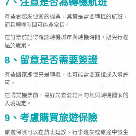
7、注意是否為轉機航班
有些看起來便宜的機票，其實是需要轉機的航班，
而且轉機時間可能非常長。
在訂票前記得確認轉機城市與轉機時間，避免行程
過於疲累。
8、留意是否需要簽證
有些國家即使只是轉機，也可能需要簽證或入境許
可。
在購買機票前，最好先查清楚目的地與轉機國家的
入境規定。
9、考慮購買旅遊保險
旅遊保險可以在航班延誤、行李遺失或旅途中發生