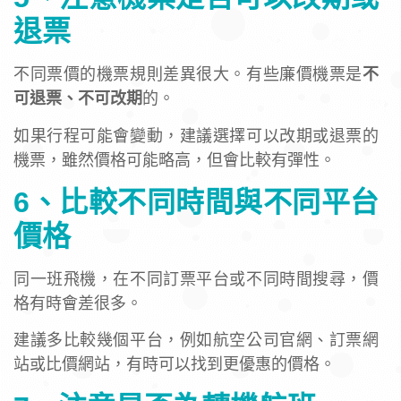
退票
不同票價的機票規則差異很大。有些廉價機票是
不
可退票、不可改期
的。
如果行程可能會變動，建議選擇可以改期或退票的
機票，雖然價格可能略高，但會比較有彈性。
6、比較不同時間與不同平台
價格
同一班飛機，在不同訂票平台或不同時間搜尋，價
格有時會差很多。
建議多比較幾個平台，例如航空公司官網、訂票網
站或比價網站，有時可以找到更優惠的價格。