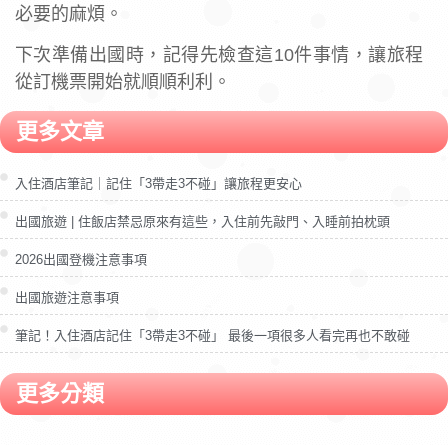
必要的麻煩。
下次準備出國時，記得先檢查這10件事情，讓旅程
從訂機票開始就順順利利。
更多文章
入住酒店筆記｜記住「3帶走3不碰」讓旅程更安心
出國旅遊 | 住飯店禁忌原來有這些，入住前先敲門、入睡前拍枕頭
2026出國登機注意事項
出國旅遊注意事項
筆記！入住酒店記住「3帶走3不碰」 最後一項很多人看完再也不敢碰
更多分類