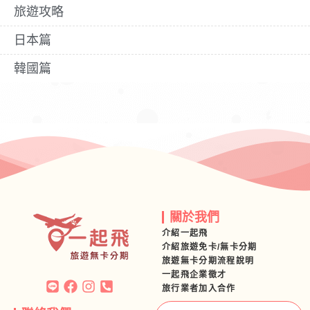
旅遊攻略
日本篇
韓國篇
關於我們
介紹一起飛
介紹旅遊免卡/無卡分期
旅遊無卡分期流程說明
一起飛企業徵才
旅行業者加入合作