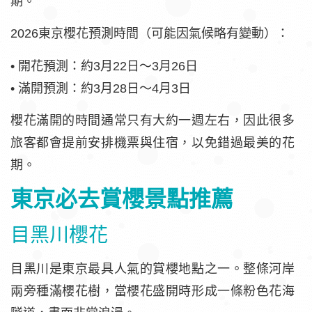
期。
2026東京櫻花預測時間（可能因氣候略有變動）：
• 開花預測：約3月22日～3月26日
• 滿開預測：約3月28日～4月3日
櫻花滿開的時間通常只有大約一週左右，因此很多
旅客都會提前安排機票與住宿，以免錯過最美的花
期。
東京必去賞櫻景點推薦
目黑川櫻花
目黑川是東京最具人氣的賞櫻地點之一。整條河岸
兩旁種滿櫻花樹，當櫻花盛開時形成一條粉色花海