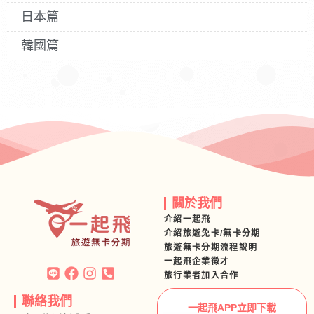
日本篇
韓國篇
關於我們
介紹一起飛
介紹旅遊免卡/無卡分期
旅遊無卡分期流程說明
一起飛企業徵才
旅行業者加入合作
聯絡我們
一起飛APP立即下載