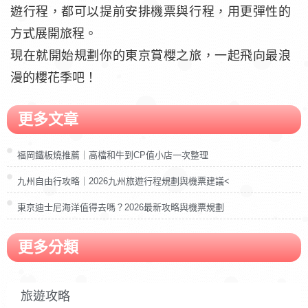
遊行程，都可以提前安排機票與行程，用更彈性的
方式展開旅程。
現在就開始規劃你的東京賞櫻之旅，一起飛向最浪
漫的櫻花季吧！
更多文章
福岡鐵板燒推薦｜高檔和牛到CP值小店一次整理
九州自由行攻略｜2026九州旅遊行程規劃與機票建議<
東京迪士尼海洋值得去嗎？2026最新攻略與機票規劃
更多分類
旅遊攻略