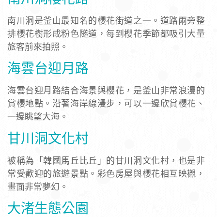
南川洞是釜山最知名的櫻花街道之一。道路兩旁整
排櫻花樹形成粉色隧道，每到櫻花季節都吸引大量
旅客前來拍照。
海雲台迎月路
海雲台迎月路結合海景與櫻花，是釜山非常浪漫的
賞櫻地點。沿著海岸線漫步，可以一邊欣賞櫻花、
一邊眺望大海。
甘川洞文化村
被稱為「韓國馬丘比丘」的甘川洞文化村，也是非
常受歡迎的旅遊景點。彩色房屋與櫻花相互映襯，
畫面非常夢幻。
大渚生態公園