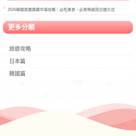
2026韓國首爾廣藏市場攻略｜必吃美食、必買棉被與交通方式
更多分類
旅遊攻略
日本篇
韓國篇