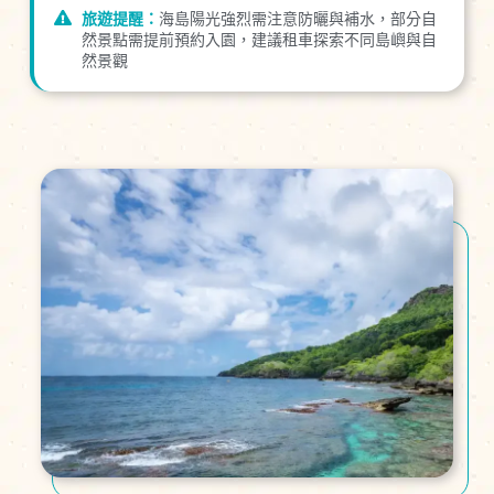
旅遊提醒：
海島陽光強烈需注意防曬與補水，部分自
然景點需提前預約入園，建議租車探索不同島嶼與自
然景觀