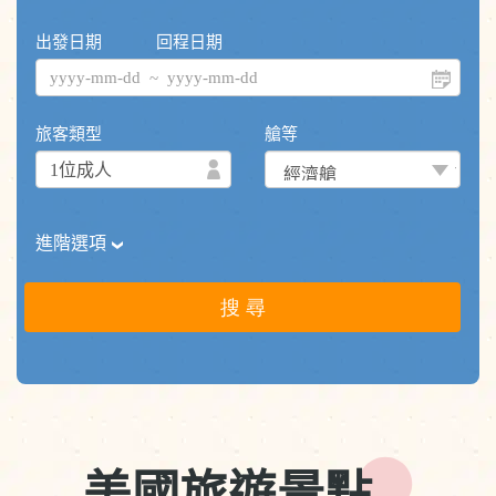
美國旅遊景點