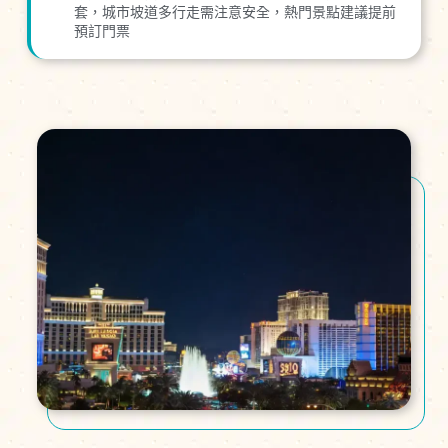
套，城市坡道多行走需注意安全，熱門景點建議提前
預訂門票