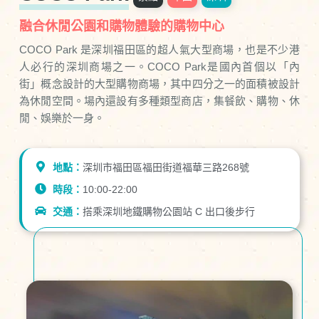
融合休閒公園和購物體驗的購物中心
COCO Park 是深圳福田區的超人氣大型商場，也是不少港
人必行的深圳商場之一。COCO Park是國內首個以「內
街」概念設計的大型購物商場，其中四分之一的面積被設計
為休閒空間。場內還設有多種類型商店，集餐飲、購物、休
閒、娛樂於一身。
地點：
深圳市福田區福田街道福華三路268號
時段：
10:00-22:00
交通：
搭乘深圳地鐵購物公園站 C 出口後步行