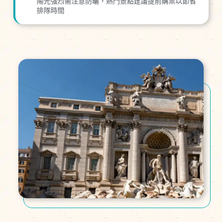
陽光強烈需注意防曬，熱門景點建議提前購票以節省
排隊時間