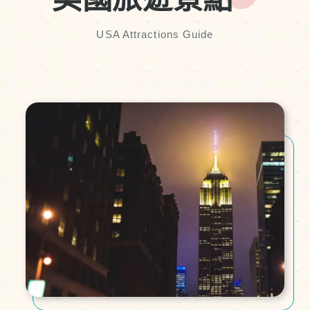
USA Attractions Guide