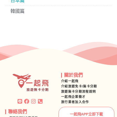
日本篇
韓國篇
關於我們
介紹一起飛
介紹旅遊免卡/無卡分期
旅遊無卡分期流程說明
一起飛企業徵才
旅行業者加入合作
聯絡我們
一起飛APP立即下載