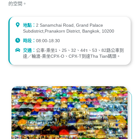
的空間。
地點：
2 Sanamchai Road, Grand Palace
Subdistrict,Pranakorn District, Bangkok, 10200
時段：
08:00-18:30
交通：
公車-乘坐1、25、32、44ร、53、82路公車到
達／輪渡-乘坐CPX-O、CPX-T到達Tha Tian碼頭。