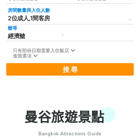
曼谷旅遊景點
Bangkok Attractions Guide