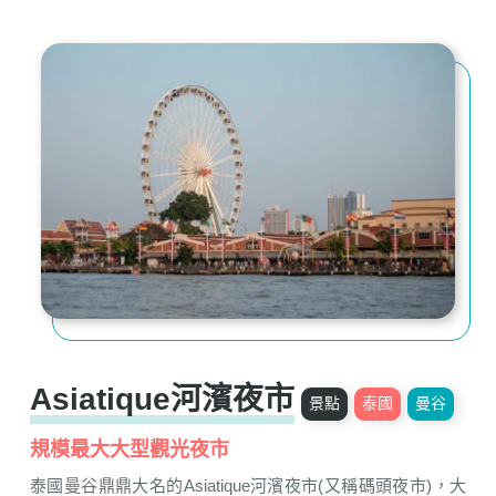
Asiatique河濱夜市
景點
泰國
曼谷
規模最大大型觀光夜市
泰國曼谷鼎鼎大名的Asiatique河濱夜市(又稱碼頭夜市)，大