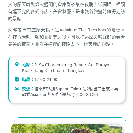
大的摩天輪與燈火通明的倉庫群夜景在夜晚非常顯眼，裡頭
有逛不完的各式商店、美食餐廳，是來曼谷旅遊時值得走訪
的景點。
河畔夜市有座摩天輪，是Asiatique The Riverfront的地標。
在夜市大吃一頓和血拼完之後，可以搭乘摩天輪好好的看看
曼谷的夜景，並為在這裡的夜晚畫下一個美麗的句點。
地點：
2194 Charoenkrung Road，Wat Phraya
Krai，Bang Kho Laem，Bangkok
時段：
17:00-24:00
交通：
搭乘BTS到Saphan Taksin站2號出口出來，再
轉乘Asiatique的免費接駁船(16:00-23:30)