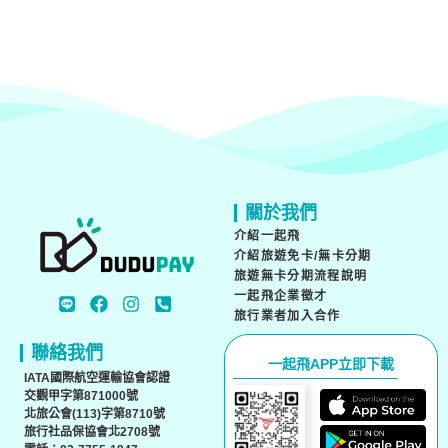
關於我們
介紹一起飛
介紹旅遊免卡/無卡分期
旅遊無卡分期流程說明
一起飛企業徵才
旅行業者加入合作
聯絡我們
一起飛APP立即下載
IATA國際航空運輸協會認證
交觀甲字第871000號
北旅公會(113)字第8710號
旅行社品保協會北2708號