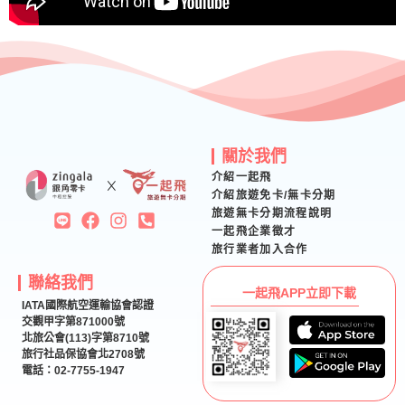
關於我們
介紹一起飛
介紹旅遊免卡/無卡分期
旅遊無卡分期流程說明
一起飛企業徵才
旅行業者加入合作
聯絡我們
一起飛APP立即下載
IATA國際航空運輸協會認證
交觀甲字第871000號
北旅公會(113)字第8710號
旅行社品保協會北2708號
電話：02-7755-1947