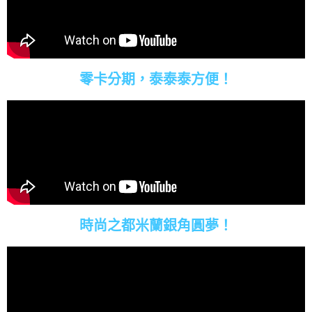
零卡分期，泰泰泰方便！
時尚之都米蘭銀角圓夢！