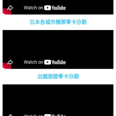
日本各城市機票零卡分期
出國旅遊零卡分期