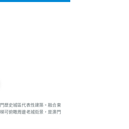
。
門歷史城區代表性建築。融合東
梯可俯瞰周邊老城街景，是澳門