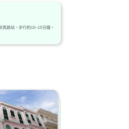
馬路站，步行約10–15分鐘。