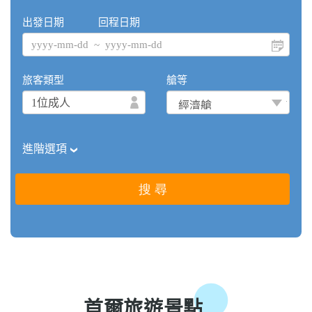
首爾旅遊景點