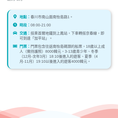
地點：
春川市南山面南怡島路1。
時段：
08:00-21:00
交通：
搭乘首爾地鐵到上鳳站，下車轉搭京春線，即
可到達「加平站」。
門票：
門票包含往返南怡島碼頭的船票，18歲以上成
人（需持護照）8000韓元，3-13歲青少年、冬季
（12月-次年3月）18:10後進入的遊客、夏季（4
月-11月）19:10以後進入的遊客4000韓元。