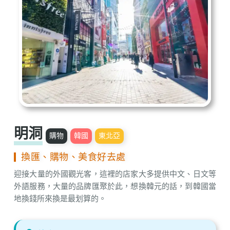
明洞
購物
韓國
東北亞
換匯、購物、美食好去處
迎接大量的外國觀光客，這裡的店家大多提供中文、日文等
外語服務，大量的品牌匯聚於此，想換韓元的話，到韓國當
地換錢所來換是最划算的。