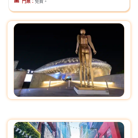
門票：
免費。