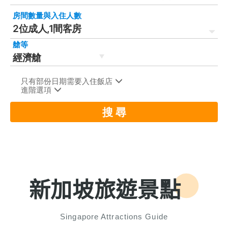
新加坡旅遊景點
Singapore Attractions Guide